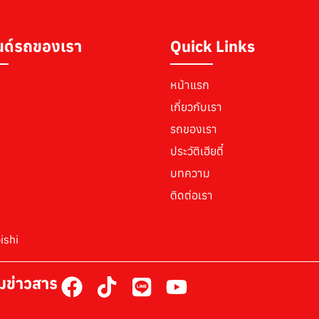
ด์รถของเรา
Quick Links
หน้าแรก
เกี่ยวกับเรา
รถของเรา
ประวัติเฮียตี๋
บทความ
n
ติดต่อเรา
a
ishi
มข่าวสาร