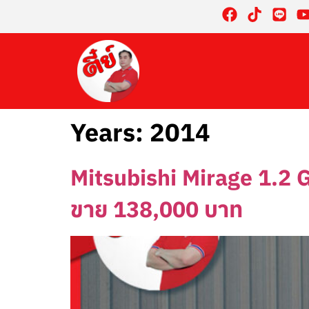
Years:
2014
Mitsubishi Mirage 1.2 GL
ขาย 138,000 บาท