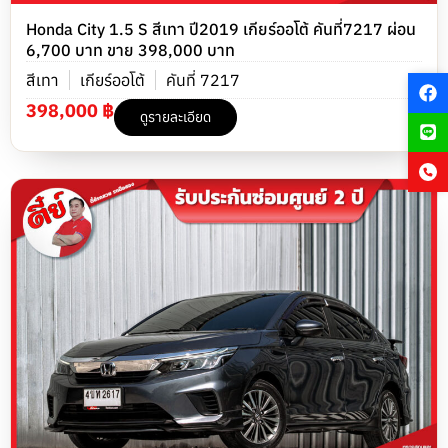
Honda City 1.5 S สีเทา ปี2019 เกียร์ออโต้ คันที่7217 ผ่อน
6,700 บาท ขาย 398,000 บาท
สีเทา
เกียร์ออโต้
คันที่ 7217
398,000 ฿
ดูรายละเอียด