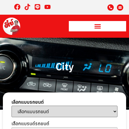
City
เลือกแบบรถยนต์
เลือกแบรนด์รถยนต์