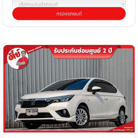
กรองรถยนต์
เลือกรุ่นรถยนต์
เลือกปีรถยนต์
เลือกราคา