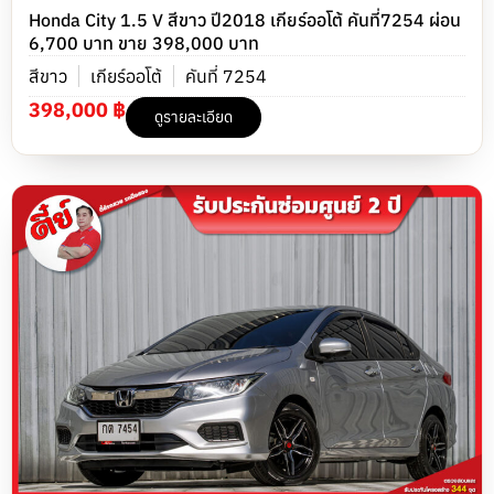
Honda City 1.5 V สีขาว ปี2018 เกียร์ออโต้ คันที่7254 ผ่อน
6,700 บาท ขาย 398,000 บาท
สีขาว
เกียร์ออโต้
คันที่ 7254
398,000 ฿
ดูรายละเอียด