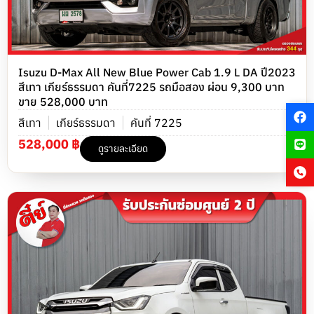
Isuzu D-Max All New Blue Power Cab 1.9 L DA ปี2023
สีเทา เกียร์ธรรมดา คันที่7225 รถมือสอง ผ่อน 9,300 บาท
ขาย 528,000 บาท
สีเทา
เกียร์ธรรมดา
คันที่ 7225
528,000 ฿
ดูรายละเอียด