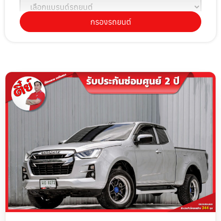
กรองรถยนต์
เลือกรุ่นรถยนต์
เลือกปีรถยนต์
เลือกราคา