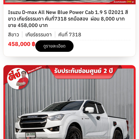
Isuzu D-max All New Blue Power Cab 1.9 S ปี2021 สี
ขาว เกียร์ธรรมดา คันที่7318 รถมือสอง ผ่อน 8,000 บาท
ขาย 458,000 บาท
สีขาว
เกียร์ธรรมดา
คันที่ 7318
458,000 ฿
ดูรายละเอียด