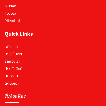
Nissan
Toyota
Mitsubishi
Quick Links
หน้าแรก
เกี่ยวกับเรา
รถของเรา
ประวัติเฮียตี๋
บทความ
ติดต่อเรา
สื่อโซเชียล