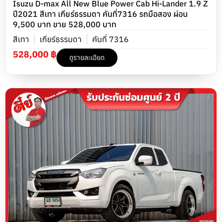
Isuzu D-max All New Blue Power Cab Hi-Lander 1.9 Z
ปี2021 สีเทา เกียร์ธรรมดา คันที่7316 รถมือสอง ผ่อน
9,500 บาท ขาย 528,000 บาท
สีเทา
เกียร์ธรรมดา
คันที่ 7316
528,000 ฿
ดูรายละเอียด