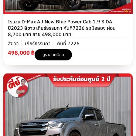
Isuzu D-Max All New Blue Power Cab 1.9 S DA
ปี2023 สีขาว เกียร์ธรรมดา คันที่7226 รถมือสอง ผ่อน
8,700 บาท ขาย 498,000 บาท
สีขาว
เกียร์ธรรมดา
คันที่ 7226
498,000 ฿
ดูรายละเอียด