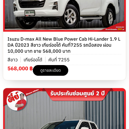
Isuzu D-max All New Blue Power Cab Hi-Lander 1.9 L
DA ปี2023 สีขาว เกียร์ออโต้ คันที่7255 รถมือสอง ผ่อน
10,000 บาท ขาย 568,000 บาท
สีขาว
เกียร์ออโต้
คันที่ 7255
568,000 ฿
ดูรายละเอียด