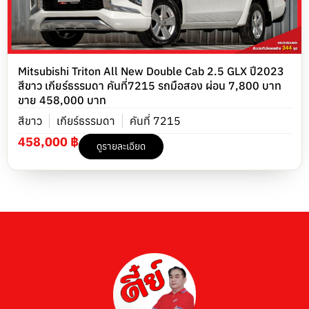
Mitsubishi Triton All New Double Cab 2.5 GLX ปี2023
สีขาว เกียร์ธรรมดา คันที่7215 รถมือสอง ผ่อน 7,800 บาท
ขาย 458,000 บาท
สีขาว
เกียร์ธรรมดา
คันที่ 7215
458,000 ฿
ดูรายละเอียด