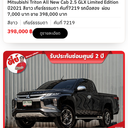
Mitsubishi Triton All New Cab 2.5 GLX Limited Edition
ปี2021 สีขาว เกียร์ธรรมดา คันที่7219 รถมือสอง ผ่อน
7,000 บาท ขาย 398,000 บาท
สีขาว
เกียร์ธรรมดา
คันที่ 7219
398,000 ฿
ดูรายละเอียด