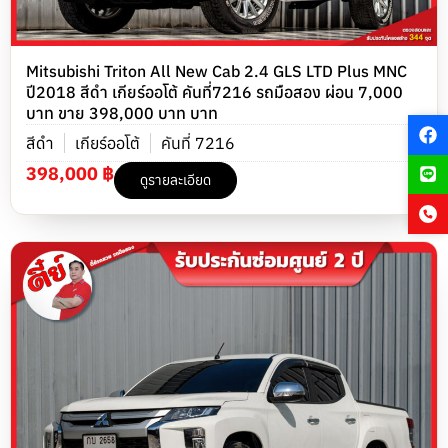
Mitsubishi Triton All New Cab 2.4 GLS LTD Plus MNC
ปี2018 สีดำ เกียร์ออโต้ คันที่7216 รถมือสอง ผ่อน 7,000
บาท ขาย 398,000 บาท บาท
สีดำ
เกียร์ออโต้
คันที่ 7216
398,000 ฿
ดูรายละเอียด