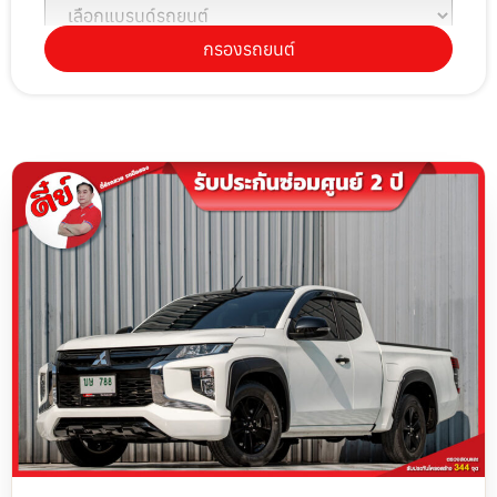
กรองรถยนต์
เลือกรุ่นรถยนต์
เลือกปีรถยนต์
เลือกราคา