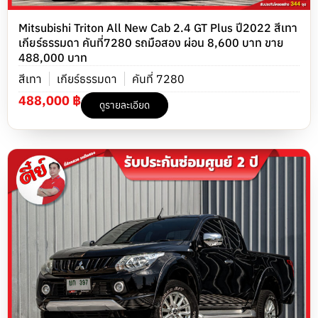
Mitsubishi Triton All New Cab 2.4 GT Plus ปี2022 สีเทา
เกียร์ธรรมดา คันที่7280 รถมือสอง ผ่อน 8,600 บาท ขาย
488,000 บาท
สีเทา
เกียร์ธรรมดา
คันที่ 7280
488,000 ฿
ดูรายละเอียด