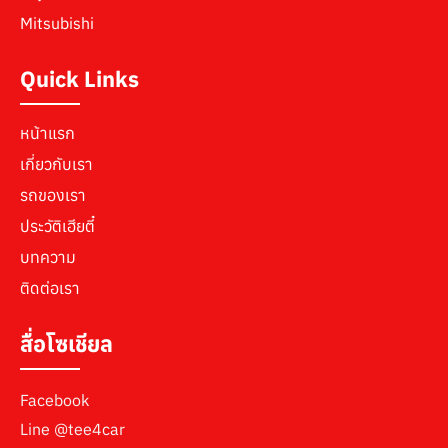
Mitsubishi
Quick Links
หน้าแรก
เกี่ยวกับเรา
รถของเรา
ประวัติเฮียตี๋
บทความ
ติดต่อเรา
สื่อโซเชียล
Facebook
Line
@tee4car