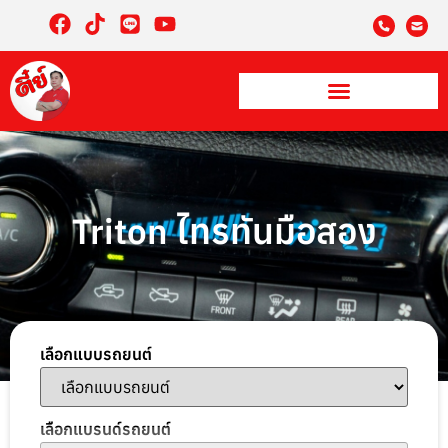
Triton ไทรทันมือสอง
เลือกแบบรถยนต์
เลือกแบรนด์รถยนต์