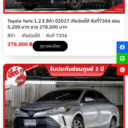
Toyota Yaris 1.2 E สีดำ ปี2017 เกียร์ออโต้ คันที่7304 ผ่อน
5,200 บาท ขาย 278,000 บาท
สีดำ
เกียร์ออโต้
คันที่ 7304
278,000 ฿
ดูรายละเอียด