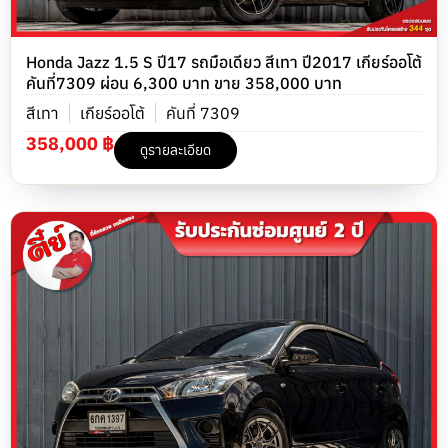
Honda Jazz 1.5 S ปี17 รถมือเดียว สีเทา ปี2017 เกียร์ออโต้
คันที่7309 ผ่อน 6,300 บาท ขาย 358,000 บาท
สีเทา
เกียร์ออโต้
คันที่ 7309
358,000 ฿
ดูรายละเอียด