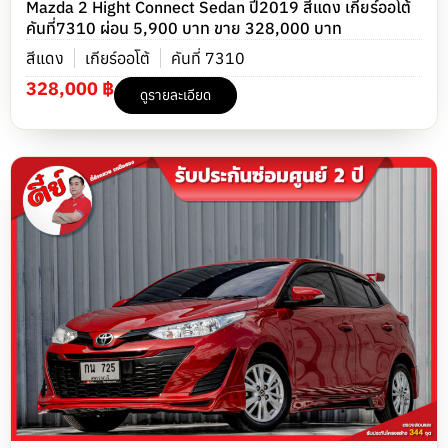
Mazda 2 Hight Connect Sedan ปี2019 สีแดง เกียร์ออโต้
คันที่7310 ผ่อน 5,900 บาท ขาย 328,000 บาท
สีแดง
เกียร์ออโต้
คันที่ 7310
328,000 ฿
ดูรายละเอียด