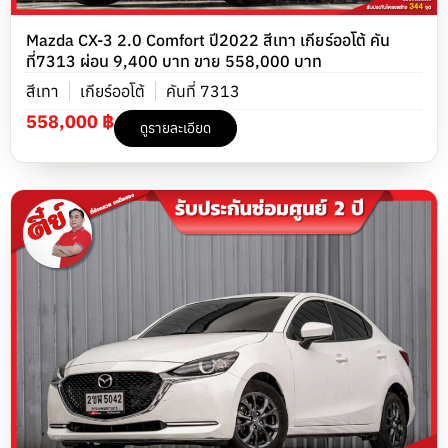
Mazda CX-3 2.0 Comfort ปี2022 สีเทา เกียร์ออโต้ คัน
ที่7313 ผ่อน 9,400 บาท ขาย 558,000 บาท
สีเทา
เกียร์ออโต้
คันที่ 7313
558,000 ฿
ดูรายละเอียด