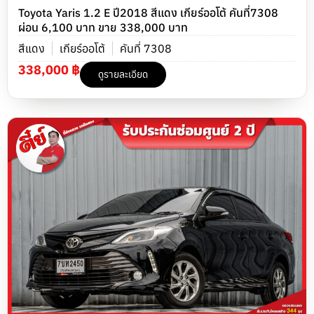
Toyota Yaris 1.2 E ปี2018 สีแดง เกียร์ออโต้ คันที่7308
ผ่อน 6,100 บาท ขาย 338,000 บาท
สีแดง
เกียร์ออโต้
คันที่ 7308
338,000 ฿
ดูรายละเอียด