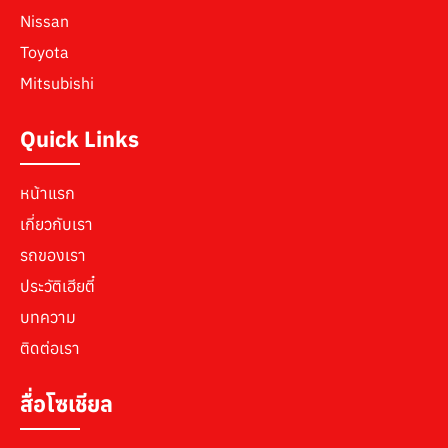
Nissan
Toyota
Mitsubishi
Quick Links
หน้าแรก
เกี่ยวกับเรา
รถของเรา
ประวัติเฮียตี๋
บทความ
ติดต่อเรา
สื่อโซเชียล