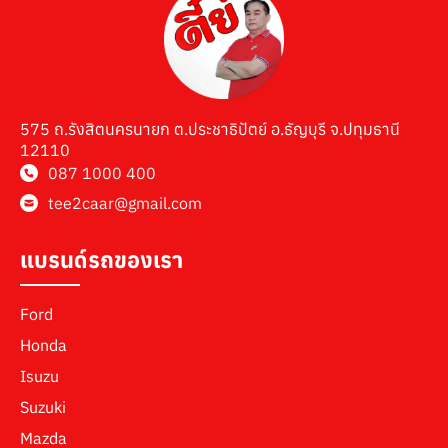
575 ถ.รังสิตนครนายก ต.ประชาธิปัตย์ อ.ธัญบุรี จ.ปทุมธานี
12110
087 1000 400
tee2caar@gmail.com
แบรนด์รถของเรา
Ford
Honda
Isuzu
Suzuki
Mazda