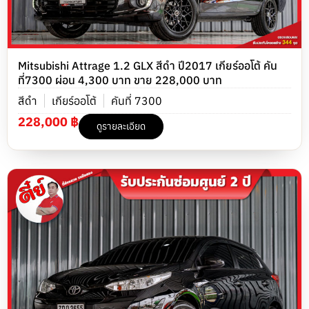
Mitsubishi Attrage 1.2 GLX สีดำ ปี2017 เกียร์ออโต้ คัน
ที่7300 ผ่อน 4,300 บาท ขาย 228,000 บาท
สีดำ
เกียร์ออโต้
คันที่ 7300
228,000 ฿
ดูรายละเอียด