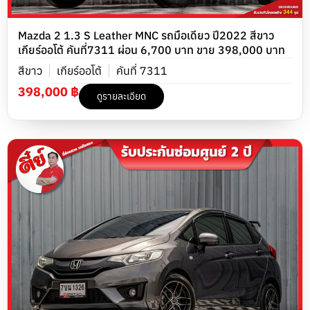
Mazda 2 1.3 S Leather MNC รถมือเดียว ปี2022 สีขาว
เกียร์ออโต้ คันที่7311 ผ่อน 6,700 บาท ขาย 398,000 บาท
สีขาว
เกียร์ออโต้
คันที่ 7311
398,000 ฿
ดูรายละเอียด