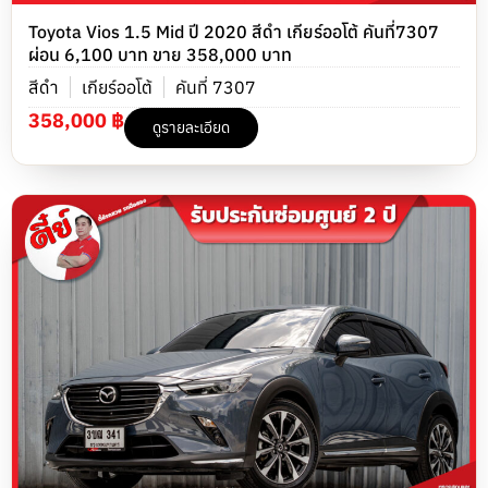
Toyota Vios 1.5 Mid ปี 2020 สีดำ เกียร์ออโต้ คันที่7307
ผ่อน 6,100 บาท ขาย 358,000 บาท
สีดำ
เกียร์ออโต้
คันที่ 7307
358,000 ฿
ดูรายละเอียด