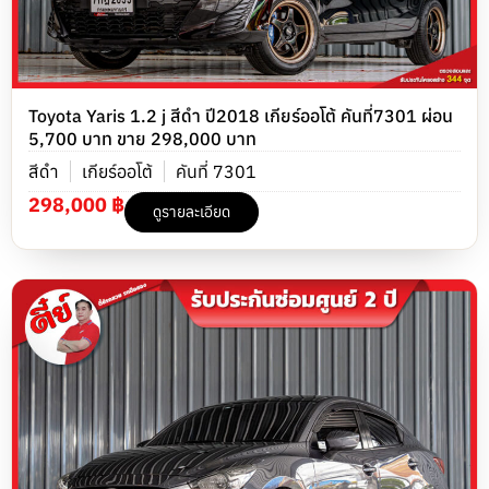
Toyota Yaris 1.2 j สีดำ ปี2018 เกียร์ออโต้ คันที่7301 ผ่อน
5,700 บาท ขาย 298,000 บาท
สีดำ
เกียร์ออโต้
คันที่ 7301
298,000 ฿
ดูรายละเอียด