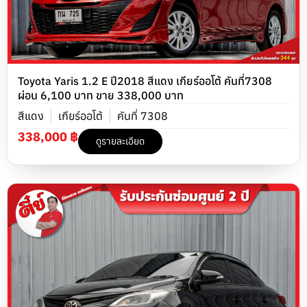
Toyota Yaris 1.2 E ปี2018 สีแดง เกียร์ออโต้ คันที่7308
ผ่อน 6,100 บาท ขาย 338,000 บาท
สีแดง
เกียร์ออโต้
คันที่ 7308
338,000 ฿
ดูรายละเอียด