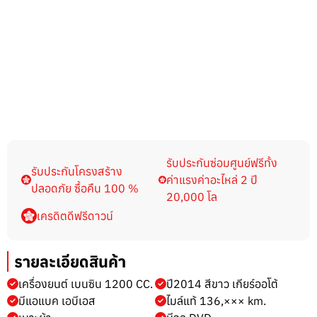
รับประกันซ่อมศูนย์ฟรีทั้ง
รับประกันโครงสร้าง
ค่าแรงค่าอะไหล่ 2 ปี
ปลอดภัย ซื้อคืน 100 %
20,000 โล
เครดิตดีฟรีดาวน์
รายละเอียดสินค้า
เครื่องยนต์ เบนซิน 1200 CC.
ปี2014 สีขาว เกียร์ออโต้
มีแอแบค เอบีเอส
ไมล์แท้ 136,××× km.