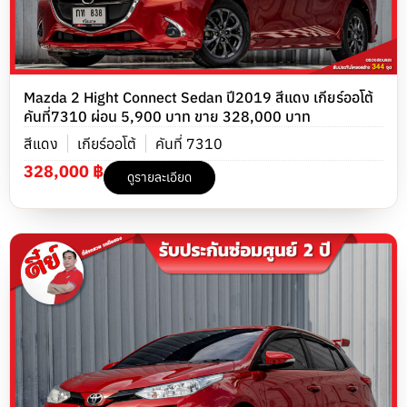
Mazda 2 Hight Connect Sedan ปี2019 สีแดง เกียร์ออโต้
คันที่7310 ผ่อน 5,900 บาท ขาย 328,000 บาท
สีแดง
เกียร์ออโต้
คันที่ 7310
328,000 ฿
ดูรายละเอียด