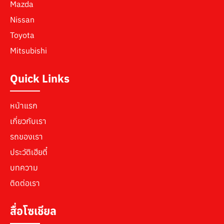
Mazda
Nissan
Toyota
Mitsubishi
Quick Links
หน้าแรก
เกี่ยวกับเรา
รถของเรา
ประวัติเฮียตี๋
บทความ
ติดต่อเรา
สื่อโซเชียล