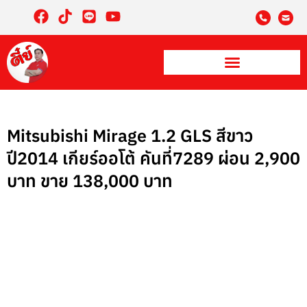
Mitsubishi Mirage 1.2 GLS สีขาว
ปี2014 เกียร์ออโต้ คันที่7289 ผ่อน 2,900
บาท ขาย 138,000 บาท