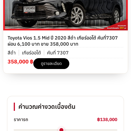
Toyota Vios 1.5 Mid ปี 2020 สีดำ เกียร์ออโต้ คันที่7307
ผ่อน 6,100 บาท ขาย 358,000 บาท
สีดำ
เกียร์ออโต้
คันที่ 7307
358,000 ฿
ดูรายละเอียด
คำนวณค่างวดเบื้องต้น
ราคารถ
฿138,000