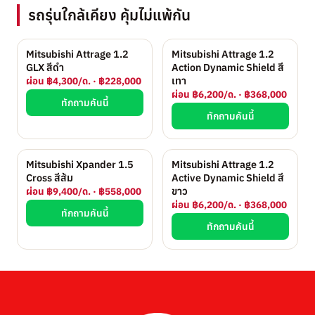
รถรุ่นใกล้เคียง คุ้มไม่แพ้กัน
Mitsubishi Attrage 1.2
Mitsubishi Attrage 1.2
GLX สีดำ
Action Dynamic Shield สี
เทา
ผ่อน ฿4,300/ด. · ฿228,000
ผ่อน ฿6,200/ด. · ฿368,000
ทักถามคันนี้
ทักถามคันนี้
Mitsubishi Xpander 1.5
Mitsubishi Attrage 1.2
Cross สีส้ม
Active Dynamic Shield สี
ขาว
ผ่อน ฿9,400/ด. · ฿558,000
ผ่อน ฿6,200/ด. · ฿368,000
ทักถามคันนี้
ทักถามคันนี้